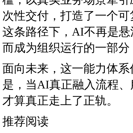
次性交付，打造了一个
这条路径下，AI不再是悬
而成为组织运行的一部分
面向未来，这一能力
是，当AI真正融入流程
才算真正走上了正轨。
推荐阅读