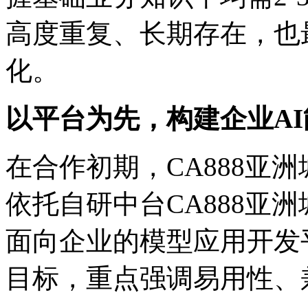
高度重复、长期存在
化。
以平台为先，构建企业A
在合作初期，CA888亚
依托自研中台CA888亚
面向企业的模型应用开发平台
目标，重点强调易用性