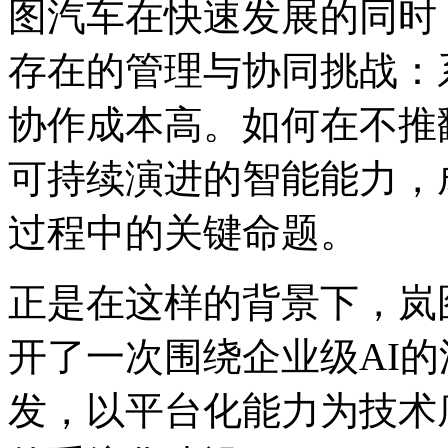
图汽车在快速发展的同时
存在的管理与协同挑战：系统
协作成本高。如何在不推翻既
可持续演进的智能能力
过程中的关键命题。
正是在这样的背景下，
开了一次围绕企业级AI的深
发，以平台化能力为技术