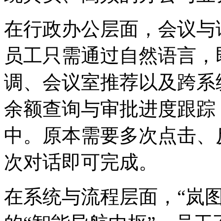
在行政办公层面，会
员工只需通过自然语言，
调、会议室推荐以及跨系
余额查询与审批进度跟踪
中。原本需要多次点击、
次对话即可完成。
在系统与流程层面，“