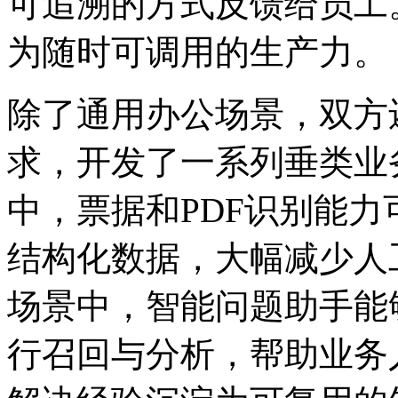
可追溯的方式反馈给员工。知
为随时可调用的生产力。
除了通用办公场景，
求，开发了一系列垂
中，票据和PDF识别能
结构化数据，大幅减
场景中，智能问题助手能够
行召回与分析，帮助业务