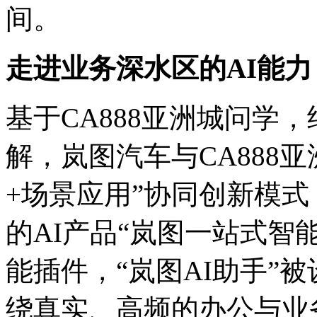
间。
走进业务深水区的AI能力
基于CA888亚洲城问学
解，岚图汽车与CA88
+场景应用”协同创新模式
的AI产品“岚图一站式智
能插件，“岚图AI助手”
绕真实、高频的办公与