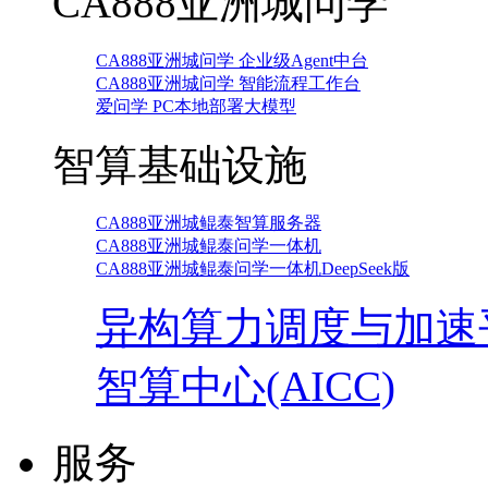
CA888亚洲城问学
CA888亚洲城问学 企业级Agent中台
CA888亚洲城问学 智能流程工作台
爱问学 PC本地部署大模型
智算基础设施
CA888亚洲城鲲泰智算服务器
CA888亚洲城鲲泰问学一体机
CA888亚洲城鲲泰问学一体机DeepSeek版
异构算力调度与加速
智算中心(AICC)
服务