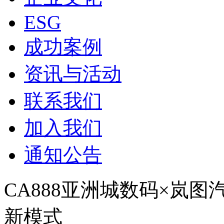
ESG
成功案例
资讯与活动
联系我们
加入我们
通知公告
CA888亚洲城数码×岚图
新模式