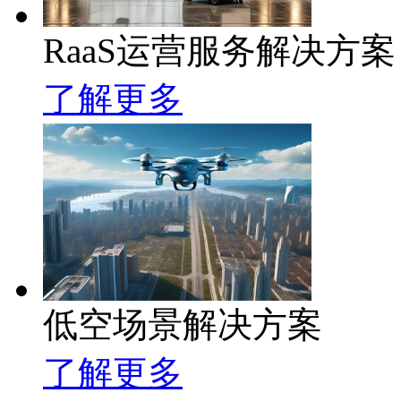
RaaS运营服务解决方案
了解更多
低空场景解决方案
了解更多