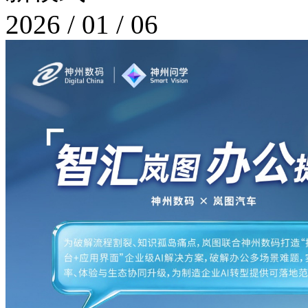
2026 / 01 / 06