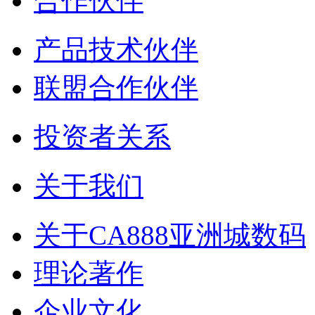
合作伙伴
产品技术伙伴
联盟合作伙伴
投资者关系
关于我们
关于CA888亚洲城数码
理论著作
企业文化