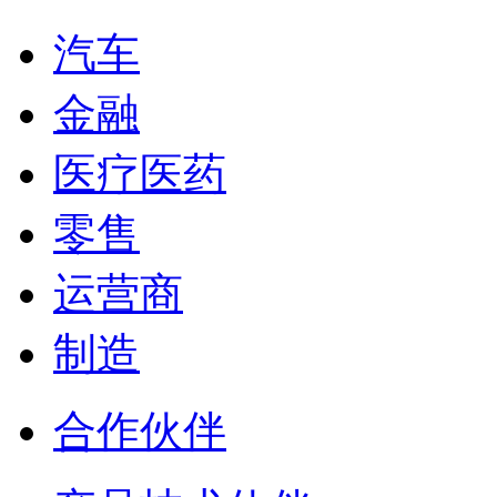
汽车
金融
医疗医药
零售
运营商
制造
合作伙伴