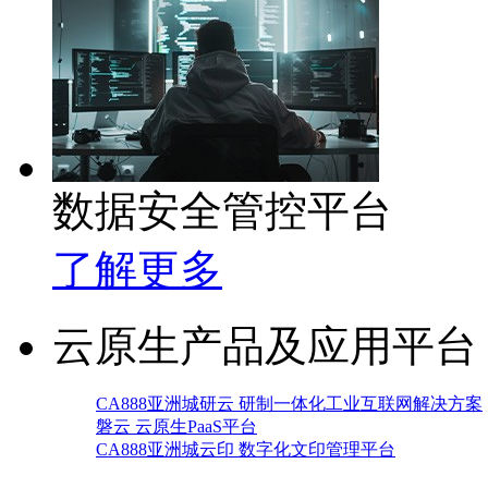
数据安全管控平台
了解更多
云原生产品及应用平台
CA888亚洲城研云 研制一体化工业互联网解决方案
磐云 云原生PaaS平台
CA888亚洲城云印 数字化文印管理平台