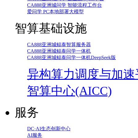
CA888亚洲城问学 智能流程工作台
爱问学 PC本地部署大模型
智算基础设施
CA888亚洲城鲲泰智算服务器
CA888亚洲城鲲泰问学一体机
CA888亚洲城鲲泰问学一体机DeepSeek版
异构算力调度与加速
智算中心(AICC)
服务
DC·AI生态创新中心
AI服务