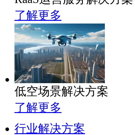
了解更多
低空场景解决方案
了解更多
行业解决方案