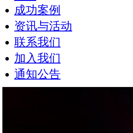
成功案例
资讯与活动
联系我们
加入我们
通知公告