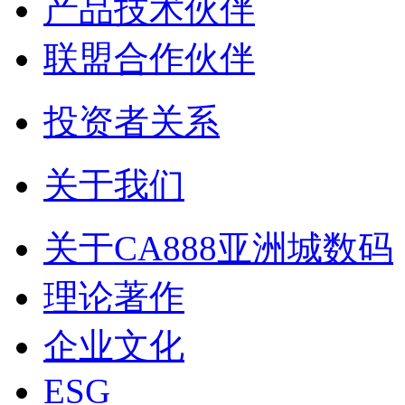
产品技术伙伴
联盟合作伙伴
投资者关系
关于我们
关于CA888亚洲城数码
理论著作
企业文化
ESG