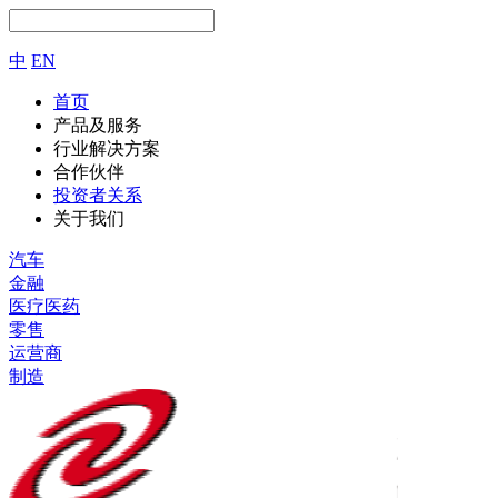
中
EN
首页
产品及服务
行业解决方案
合作伙伴
投资者关系
关于我们
汽车
金融
医疗医药
零售
运营商
制造