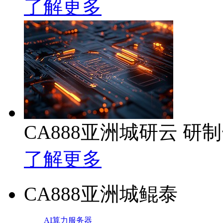
了解更多
CA888亚洲城研云 
了解更多
CA888亚洲城鲲泰
AI算力服务器