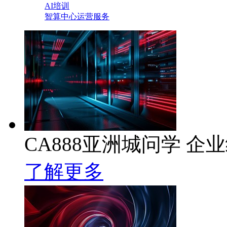
AI培训
智算中心运营服务
CA888亚洲城问学 企业
了解更多